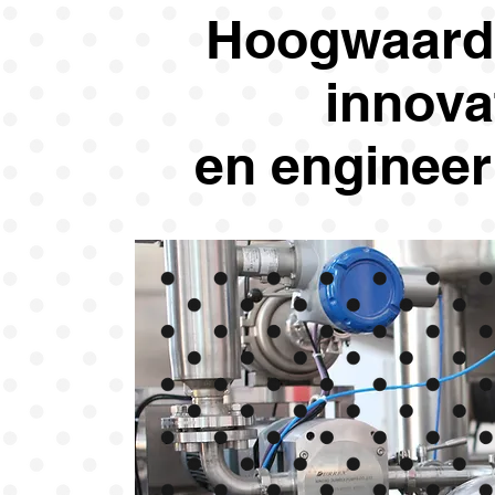
Hoogwaard
innova
en engineer