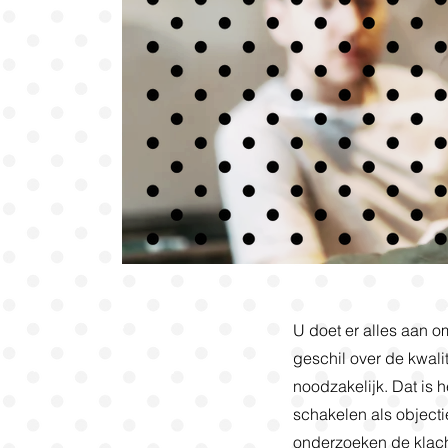
U doet er alles aan o
geschil over de kwalit
noodzakelijk. Dat is 
schakelen als objecti
onderzoeken de klacht