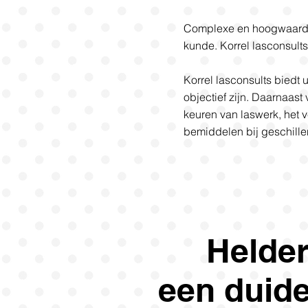
Complexe en hoogwaardi
kunde. Korrel lasconsults
Korrel lasconsults biedt 
objectief zijn. Daarnaast 
keuren van laswerk, het 
bemiddelen bij geschille
Helder
een duide