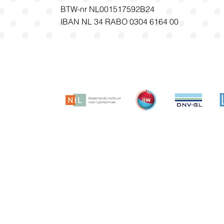
BTW-nr NL001517592B24
IBAN NL 34 RABO 0304 6164 00